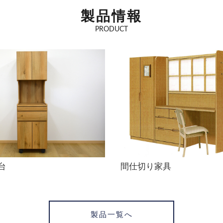
製品情報
PRODUCT
台
間仕切り家具
製品一覧へ