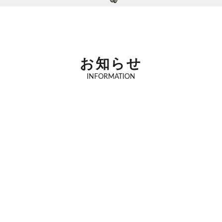
お知らせ
INFORMATION