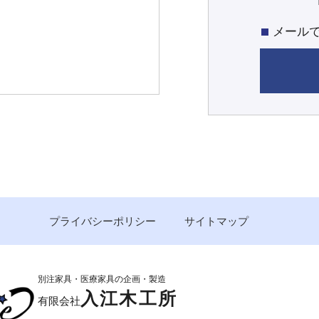
メール
プライバシーポリシー
サイトマップ
別注家具・医療家具の企画・製造
入江木工所
有限会社