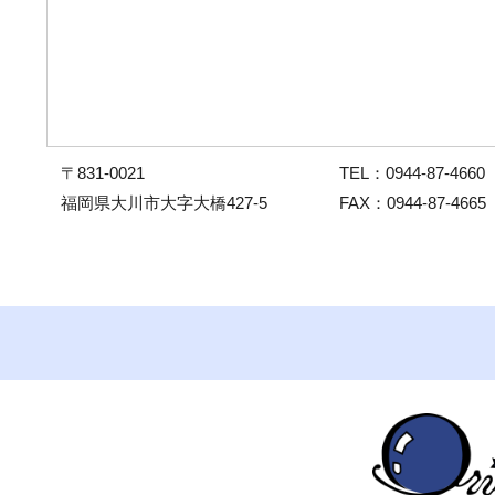
〒831-0021
TEL：0944-87-4660
福岡県大川市大字大橋427-5
FAX：0944-87-4665