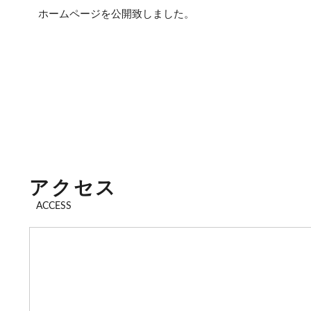
ホームページを公開致しました。
アクセス
ACCESS