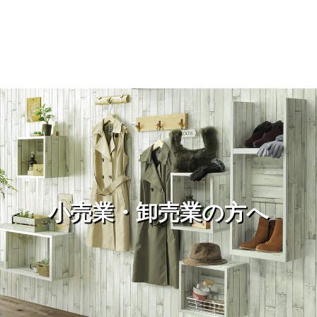
小売業・卸売業の方へ