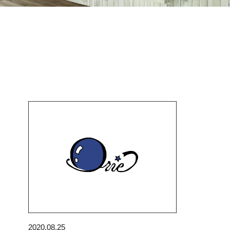
2020.08.25