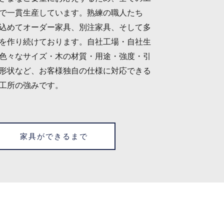
で一貫生産しています。熟練の職人たち
込めてオーダー家具、別注家具、そして多
を作り続けております。自社工場・自社生
色々なサイズ・木の材質・用途・強度・引
形状など、お客様独自の仕様に対応できる
工所の強みです。
家具ができるまで