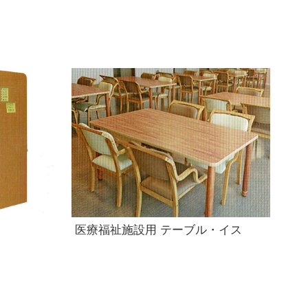
医療福祉施設用 テーブル・イス