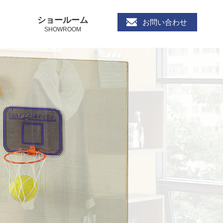
ショールーム
お問い合わせ
SHOWROOM
て使用