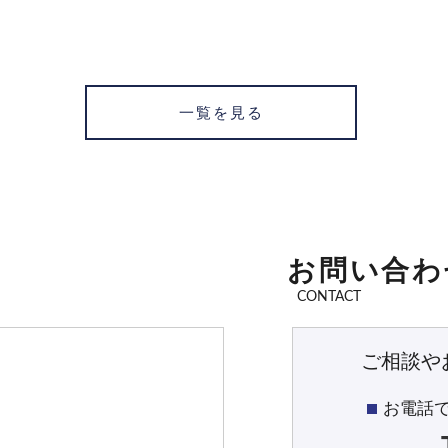
一覧を見る
お問い合わ
CONTACT
ご相談や
お電話