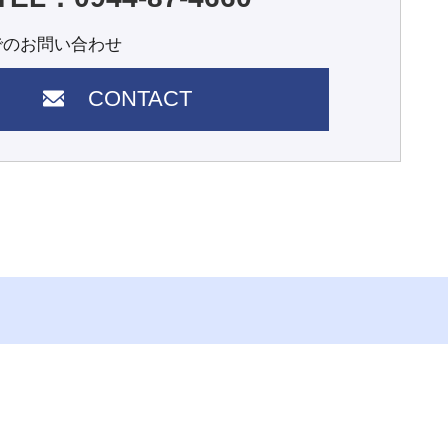
でのお問い合わせ
CONTACT